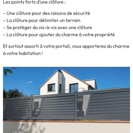
Les points forts d’une clôture :
– Une clôture pour des raisons de sécurité
– La clôture pour délimiter un terrain
– Se protéger du vis-à-vis avec une clôture
– La clôture pour ajouter du charme à votre propriété
Et surtout assorti à votre portail, vous apporterez du charme
à votre habitation !