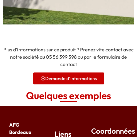
Plus d’informations sur ce produit ? Prenez vite contact avec
notre société au 05 56 399 398 ou par le formulaire de
contact
Demande d'informations
Quelques exemples
AFG
Coordonnées
Bordeaux
Liens