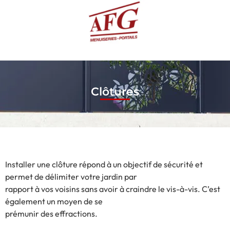
Clôtures
Installer une clôture répond à un objectif de sécurité et
permet de délimiter votre jardin par
rapport à vos voisins sans avoir à craindre le vis-à-vis. C’est
également un moyen de se
prémunir des effractions.